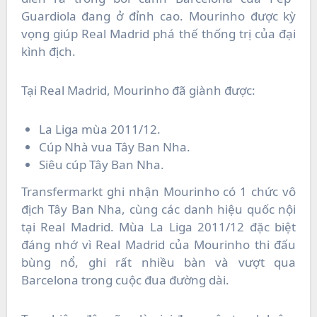
Guardiola đang ở đỉnh cao. Mourinho được kỳ
vọng giúp Real Madrid phá thế thống trị của đại
kình địch.
Tại Real Madrid, Mourinho đã giành được:
La Liga mùa 2011/12.
Cúp Nhà vua Tây Ban Nha.
Siêu cúp Tây Ban Nha.
Transfermarkt ghi nhận Mourinho có 1 chức vô
địch Tây Ban Nha, cùng các danh hiệu quốc nội
tại Real Madrid. Mùa La Liga 2011/12 đặc biệt
đáng nhớ vì Real Madrid của Mourinho thi đấu
bùng nổ, ghi rất nhiều bàn và vượt qua
Barcelona trong cuộc đua đường dài.