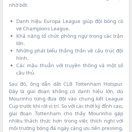
nhớ bởi:
Danh hiệu Europa League giúp đội bóng có
vé Champions League.
Khả năng tổ chức phòng ngự trong các trận
lớn.
Những phát biểu thẳng thắn về cấu trúc đội
hình.
Các mâu thuẫn với truyền thông và một số
cầu thủ.
Sau đó, ông dẫn dắt CLB Tottenham Hotspur.
Đây là giai đoạn không có danh hiệu lớn, dù
Mourinho từng đưa đội vào chung kết League
Cup trước khi rời vị trí. So với các thời kỳ đỉnh cao,
giai đoạn Tottenham cho thấy Mourinho gặp
nhiều thách thức hơn trong việc thích nghi với
môi trường bóng đá ngày càng ưu tiên pressing,