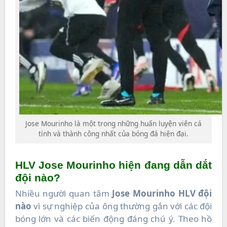
Jose Mourinho là một trong những huấn luyện viên cá
tính và thành công nhất của bóng đá hiện đại.
HLV Jose Mourinho hiện đang dẫn dắt
đội nào?
Nhiều người quan tâm
Jose Mourinho HLV đội
nào
vì sự nghiệp của ông thường gắn với các đội
bóng lớn và các biến động đáng chú ý. Theo hồ