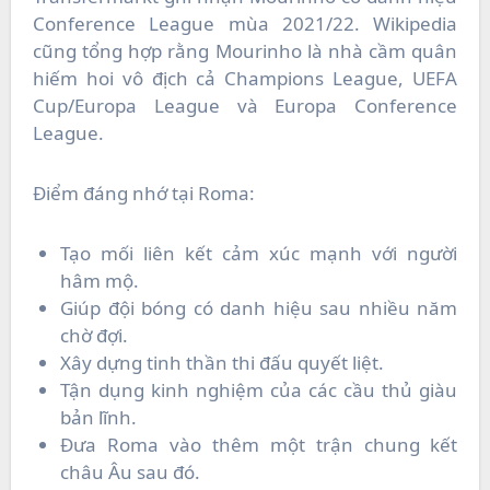
Conference League mùa 2021/22. Wikipedia
cũng tổng hợp rằng Mourinho là nhà cầm quân
hiếm hoi vô địch cả Champions League, UEFA
Cup/Europa League và Europa Conference
League.
Điểm đáng nhớ tại Roma:
Tạo mối liên kết cảm xúc mạnh với người
hâm mộ.
Giúp đội bóng có danh hiệu sau nhiều năm
chờ đợi.
Xây dựng tinh thần thi đấu quyết liệt.
Tận dụng kinh nghiệm của các cầu thủ giàu
bản lĩnh.
Đưa Roma vào thêm một trận chung kết
châu Âu sau đó.