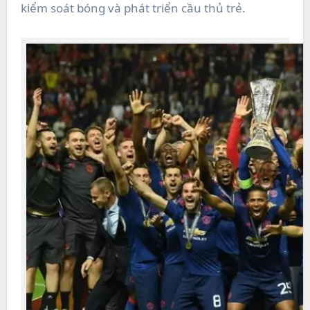
kiểm soát bóng và phát triển cầu thủ trẻ.