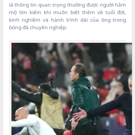
là thông tin quan trọng thường được người hâm
mộ tìm kiếm khi muốn biết thêm về tuổi đời,
kinh nghiệm và hành trình dài của ông trong
bóng đá chuyên nghiệp.