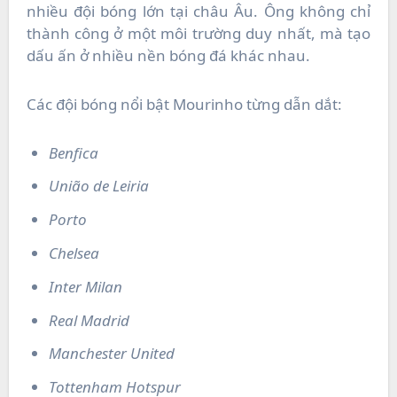
nhiều đội bóng lớn tại châu Âu. Ông không chỉ
thành công ở một môi trường duy nhất, mà tạo
dấu ấn ở nhiều nền bóng đá khác nhau.
Các đội bóng nổi bật Mourinho từng dẫn dắt:
Benfica
União de Leiria
Porto
Chelsea
Inter Milan
Real Madrid
Manchester United
Tottenham Hotspur