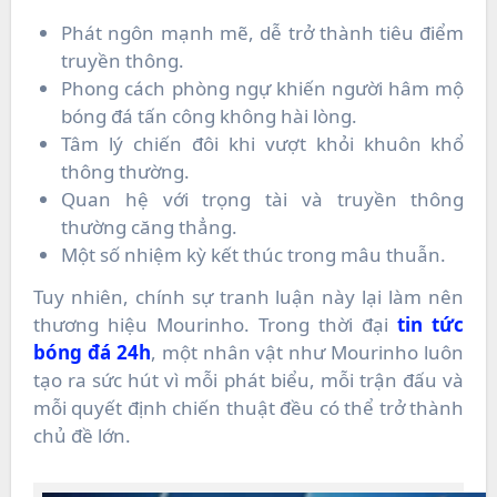
Phát ngôn mạnh mẽ, dễ trở thành tiêu điểm
truyền thông.
Phong cách phòng ngự khiến người hâm mộ
bóng đá tấn công không hài lòng.
Tâm lý chiến đôi khi vượt khỏi khuôn khổ
thông thường.
Quan hệ với trọng tài và truyền thông
thường căng thẳng.
Một số nhiệm kỳ kết thúc trong mâu thuẫn.
Tuy nhiên, chính sự tranh luận này lại làm nên
thương hiệu Mourinho. Trong thời đại
tin tức
bóng đá 24h
, một nhân vật như Mourinho luôn
tạo ra sức hút vì mỗi phát biểu, mỗi trận đấu và
mỗi quyết định chiến thuật đều có thể trở thành
chủ đề lớn.