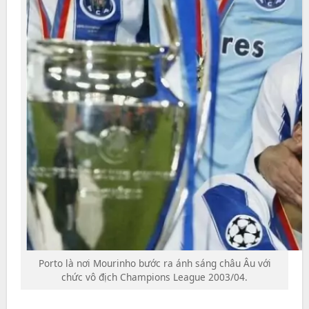
Porto là nơi Mourinho bước ra ánh sáng châu Âu với
chức vô địch Champions League 2003/04.