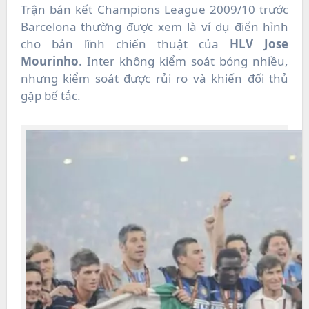
Trận bán kết Champions League 2009/10 trước
Barcelona thường được xem là ví dụ điển hình
cho bản lĩnh chiến thuật của
HLV Jose
Mourinho
. Inter không kiểm soát bóng nhiều,
nhưng kiểm soát được rủi ro và khiến đối thủ
gặp bế tắc.