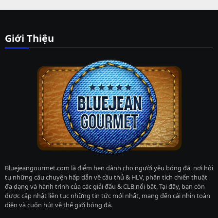
Giới Thiệu
Bluejeangourmet.com là điểm hẹn dành cho người yêu bóng đá, nơi hội
tụ những câu chuyện hấp dẫn về cầu thủ & HLV, phân tích chiến thuật
đa dạng và hành trình của các giải đấu & CLB nổi bật. Tại đây, bạn còn
được cập nhật liên tục những tin tức mới nhất, mang đến cái nhìn toàn
diện và cuốn hút về thế giới bóng đá.