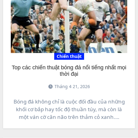
Chiến thuật
Top các chiến thuật bóng đá nổi tiếng nhất mọi
thời đại
Tháng 4 21, 2026
Bóng đá không chỉ là cuộc đối đầu của những
khối cơ bắp hay tốc độ thuần túy, mà còn là
một ván cờ cân não trên thảm cỏ xanh.…