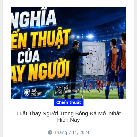
Chiến thuật
Luật Thay Người Trong Bóng Đá Mới Nhất
Hiện Nay
Tháng 7 11, 2024