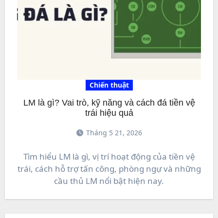
Chiến thuật
LM là gì? Vai trò, kỹ năng và cách đá tiền vệ
trái hiệu quả
Tháng 5 21, 2026
Tìm hiểu LM là gì, vị trí hoạt động của tiền vệ
trái, cách hỗ trợ tấn công, phòng ngự và những
cầu thủ LM nổi bật hiện nay.