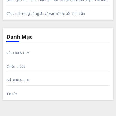
Các vị trí trong bóng đá và vai trò chi tiết trên sân
Danh Mục
Cầu thủ & HLV
Chiến thuật
Giải đấu & CLB
Tin tức