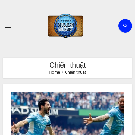
Skip
to
content
Chiến thuật
Home
Chiến thuật