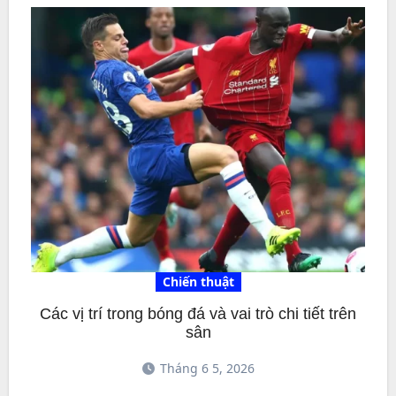
Chiến thuật
Các vị trí trong bóng đá và vai trò chi tiết trên
sân
Tháng 6 5, 2026