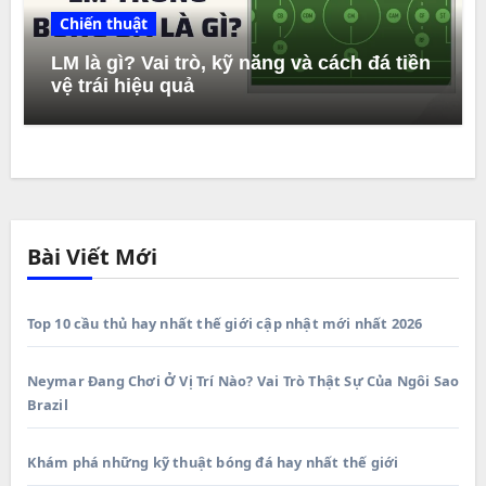
Chiến thuật
LM là gì? Vai trò, kỹ năng và cách đá tiền
vệ trái hiệu quả
Bài Viết Mới
Top 10 cầu thủ hay nhất thế giới cập nhật mới nhất 2026
Neymar Đang Chơi Ở Vị Trí Nào? Vai Trò Thật Sự Của Ngôi Sao
Brazil
Khám phá những kỹ thuật bóng đá hay nhất thế giới