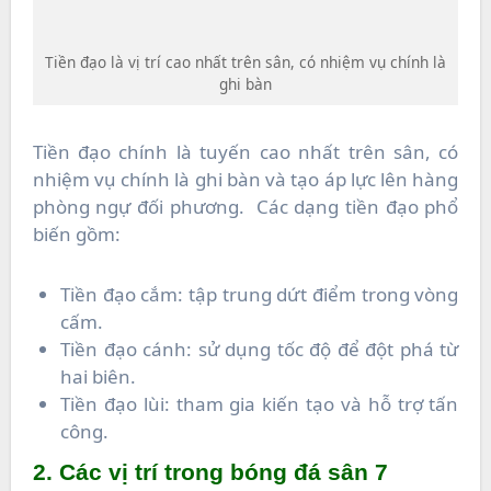
Tiền đạo là vị trí cao nhất trên sân, có nhiệm vụ chính là
ghi bàn
Tiền đạo chính là tuyến cao nhất trên sân, có
nhiệm vụ chính là ghi bàn và tạo áp lực lên hàng
phòng ngự đối phương. Các dạng tiền đạo phổ
biến gồm:
Tiền đạo cắm: tập trung dứt điểm trong vòng
cấm.
Tiền đạo cánh: sử dụng tốc độ để đột phá từ
hai biên.
Tiền đạo lùi: tham gia kiến tạo và hỗ trợ tấn
công.
2. Các vị trí trong bóng đá sân 7