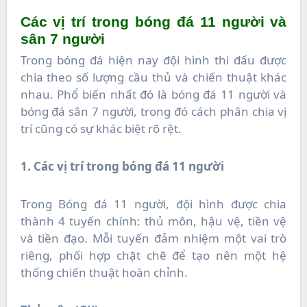
Các vị trí trong bóng đá 11 người và
sân 7 người
Trong bóng đá hiện nay đội hình thi đấu được
chia theo số lượng cầu thủ và chiến thuật khác
nhau. Phổ biến nhất đó là bóng đá 11 người và
bóng đá sân 7 người, trong đó cách phân chia vị
trí cũng có sự khác biệt rõ rệt.
1. Các vị trí trong bóng đá 11 người
Trong Bóng đá 11 người, đội hình được chia
thành 4 tuyến chính: thủ môn, hậu vệ, tiền vệ
và tiền đạo. Mỗi tuyến đảm nhiệm một vai trò
riêng, phối hợp chặt chẽ để tạo nên một hệ
thống chiến thuật hoàn chỉnh.