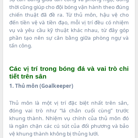
thời cũng giúp cho đội bóng vận hành theo đúng
chiến thuật đã đề ra. Từ thủ môn, hậu vệ cho
đến tiền vệ và tiền đạo, mỗi vị trí đều có nhiệm
vụ và yêu cầu kỹ thuật khác nhau, từ đây góp
phần tạo nên sự cân bằng giữa phòng ngự và
tấn công.
Các vị trí trong bóng đá và vai trò chi
tiết trên sân
1. Thủ môn (Goalkeeper)
Thủ môn là một vị trí đặc biệt nhất trên sân,
đóng vai trò như “lá chắn cuối cùng” trước
khung thành. Nhiệm vụ chính của thủ môn đó
là ngăn chặn các cú sút của đối phương và bảo
vệ khung thành không bị thủng lưới.