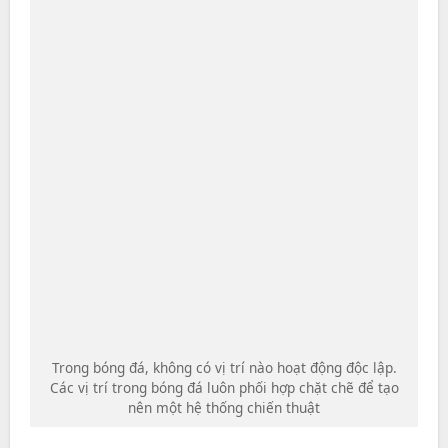
Trong bóng đá, không có vị trí nào hoạt động độc lập.
Các vị trí trong bóng đá luôn phối hợp chặt chẽ để tạo
nên một hệ thống chiến thuật