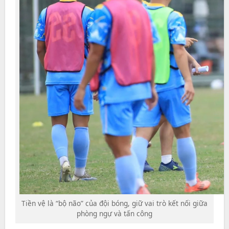
Tiền vệ là “bộ não” của đội bóng, giữ vai trò kết nối giữa
phòng ngự và tấn công