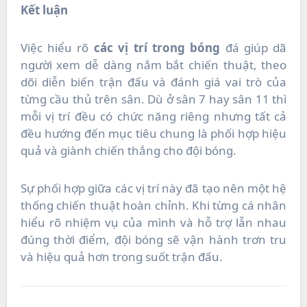
Kết luận
Việc hiểu rõ
các vị trí trong bóng
đá giúp dã
người xem dễ dàng nắm bắt chiến thuật, theo
dõi diễn biến trận đấu và đánh giá vai trò của
từng cầu thủ trên sân. Dù ở sân 7 hay sân 11 thì
mỗi vị trí đều có chức năng riêng nhưng tất cả
đều hướng đến mục tiêu chung là phối hợp hiệu
quả và giành chiến thắng cho đội bóng.
Sự phối hợp giữa các vị trí này đã tạo nên một hệ
thống chiến thuật hoàn chỉnh. Khi từng cá nhân
hiểu rõ nhiệm vụ của mình và hỗ trợ lẫn nhau
đúng thời điểm, đội bóng sẽ vận hành trơn tru
và hiệu quả hơn trong suốt trận đấu.