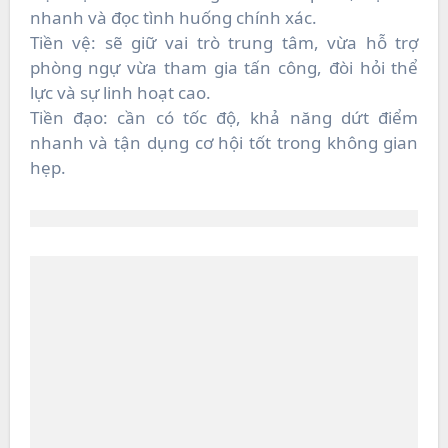
nhanh và đọc tình huống chính xác.
Tiền vệ: sẽ giữ vai trò trung tâm, vừa hỗ trợ
phòng ngự vừa tham gia tấn công, đòi hỏi thể
lực và sự linh hoạt cao.
Tiền đạo: cần có tốc độ, khả năng dứt điểm
nhanh và tận dụng cơ hội tốt trong không gian
hẹp.