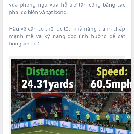
vừa phòng ngự vừa hỗ trợ tấn công bằng các
pha leo biên và tạt bóng.
Hậu vệ cần có thể lực tốt, khả năng tranh chấp
mạnh mẽ và kỹ năng đọc tình huống để cắt
bóng kịp thời.