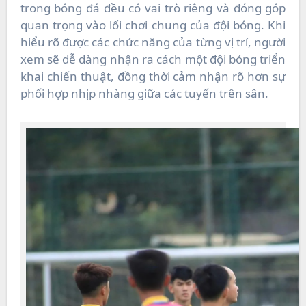
trong bóng đá đều có vai trò riêng và đóng góp
quan trọng vào lối chơi chung của đội bóng. Khi
hiểu rõ được các chức năng của từng vị trí, người
xem sẽ dễ dàng nhận ra cách một đội bóng triển
khai chiến thuật, đồng thời cảm nhận rõ hơn sự
phối hợp nhịp nhàng giữa các tuyến trên sân.