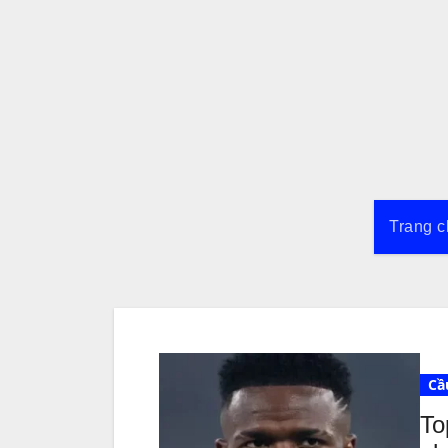
Skip
to
content
Trang c
Cầ
To