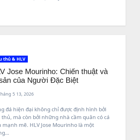
u thủ & HLV
V Jose Mourinho: Chiến thuật và
 sản của Người Đặc Biệt
háng 5 13, 2026
g đá hiện đại không chỉ được định hình bởi
 thủ, mà còn bởi những nhà cầm quân có cá
h mạnh mẽ. HLV Jose Mourinho là một
ong…