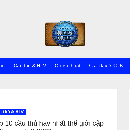
hủ
Cầu thủ & HLV
Chiến thuật
Giải đấu & CLB
u thủ & HLV
p 10 cầu thủ hay nhất thế giới cập