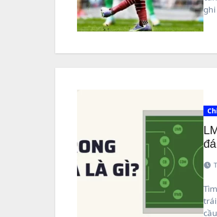
ghi
Ch
LM
đá
T
Tìm
trá
cầu