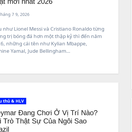
ật mới nhất 2026
háng 7 9, 2026
 như Lionel Messi và Cristiano Ronaldo từng
ng trị bóng đá hơn một thập kỷ thì đến năm
6, những cái tên như Kylian Mbappe,
ine Yamal, Jude Bellingham…
u thủ & HLV
ymar Đang Chơi Ở Vị Trí Nào?
i Trò Thật Sự Của Ngôi Sao
azil