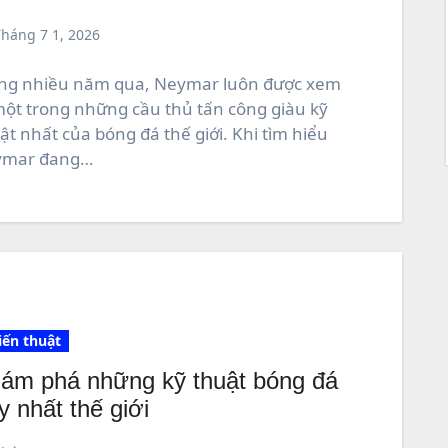
háng 7 1, 2026
ng nhiều năm qua, Neymar luôn được xem
một trong những cầu thủ tấn công giàu kỹ
ật nhất của bóng đá thế giới. Khi tìm hiểu
ymar đang…
iến thuật
ám phá những kỹ thuật bóng đá
y nhất thế giới